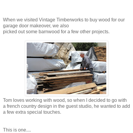
When we visited Vintage Timberworks to buy wood for our
garage door makeover, we also
picked out some barnwood for a few other projects.
Tom loves working with wood, so when I decided to go with
a french country design in the guest studio, he wanted to add
a few extra special touches.
This is one....