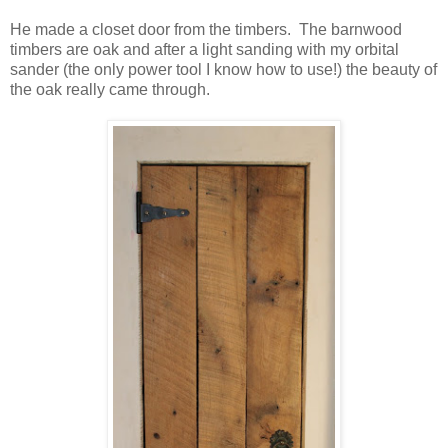
He made a closet door from the timbers. The barnwood
timbers are oak and after a light sanding with my orbital
sander (the only power tool I know how to use!) the beauty of
the oak really came through.