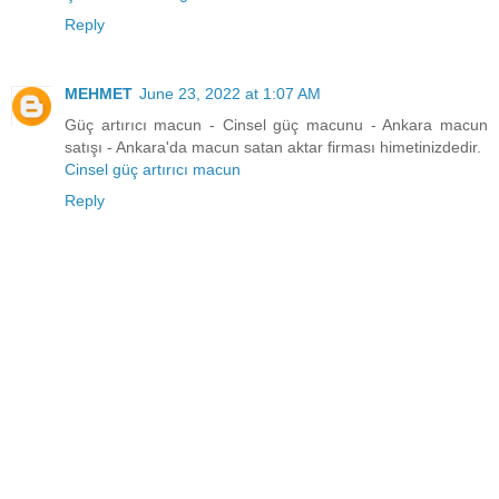
Reply
MEHMET
June 23, 2022 at 1:07 AM
Güç artırıcı macun - Cinsel güç macunu - Ankara macun
satışı - Ankara'da macun satan aktar firması himetinizdedir.
Cinsel güç artırıcı macun
Reply