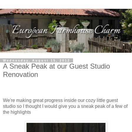
Wednesday, August 15, 2012
A Sneak Peak at our Guest Studio
Renovation
We're making great progress inside our cozy little guest
studio so I thought I would give you a sneak peak of a few of
the highlights