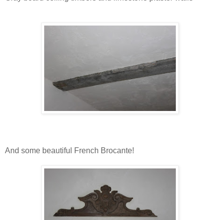
And some beautiful French Brocante!