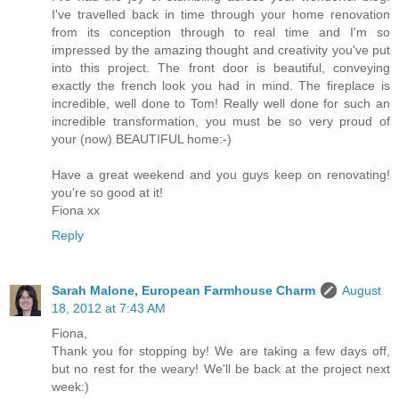
I've travelled back in time through your home renovation
from its conception through to real time and I'm so
impressed by the amazing thought and creativity you've put
into this project. The front door is beautiful, conveying
exactly the french look you had in mind. The fireplace is
incredible, well done to Tom! Really well done for such an
incredible transformation, you must be so very proud of
your (now) BEAUTIFUL home:-)
Have a great weekend and you guys keep on renovating!
you're so good at it!
Fiona xx
Reply
Sarah Malone, European Farmhouse Charm
August
18, 2012 at 7:43 AM
Fiona,
Thank you for stopping by! We are taking a few days off,
but no rest for the weary! We'll be back at the project next
week:)