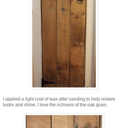
I applied a light coat of wax after sanding to help restore
lustre and shine. I love the richness of the oak grain.