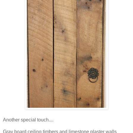
Another special touch....
Gray board ceiling timbers and limestone plaster walls