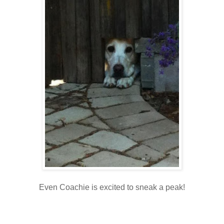
Even Coachie is excited to sneak a peak!